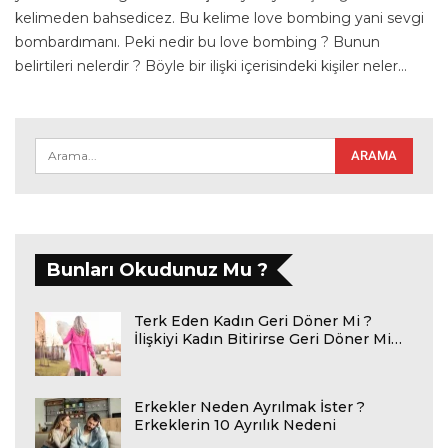
kelimeden bahsedicez. Bu kelime love bombing yani sevgi
bombardımanı. Peki nedir bu love bombing ? Bunun
belirtileri nelerdir ? Böyle bir ilişki içerisindeki kişiler neler
…
Bunları Okudunuz Mu ?
Terk Eden Kadın Geri Döner Mi ?
İlişkiyi Kadın Bitirirse Geri Döner Mi…
Erkekler Neden Ayrılmak İster ?
Erkeklerin 10 Ayrılık Nedeni