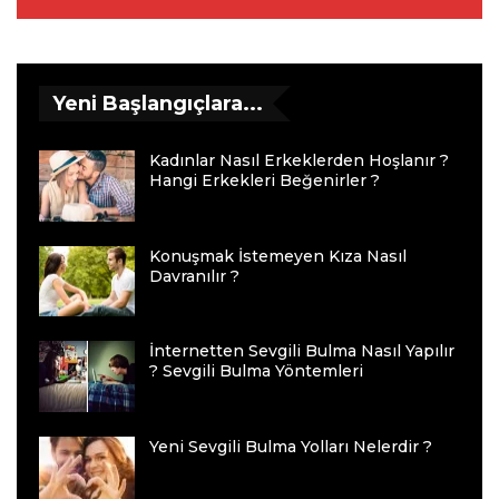
Yeni Başlangıçlara...
Kadınlar Nasıl Erkeklerden Hoşlanır ?
Hangi Erkekleri Beğenirler ?
Konuşmak İstemeyen Kıza Nasıl
Davranılır ?
İnternetten Sevgili Bulma Nasıl Yapılır
? Sevgili Bulma Yöntemleri
Yeni Sevgili Bulma Yolları Nelerdir ?