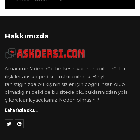
Hakkımızda
Amacımız 7 den 70e herkesin yararlanabileceği bir
ilişkiler ansiklopedisi oluşturabilmek. Biriyle
tanıştığınızda bu kişinin sizler için doğru insan olup
olmadığını belki de bu sitede okuduklarınızdan yola
çıkarak anlayacaksınız. Neden olmasın ?
Daha fazla oku...