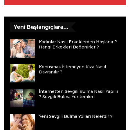
Yeni Başlangıçlara...
Kadınlar Nasıl Erkeklerden Hoşlanır ?
Hangi Erkekleri Beğenirler ?
Konuşmak İstemeyen Kıza Nasıl
Davranılır ?
İnternetten Sevgili Bulma Nasıl Yapılır
? Sevgili Bulma Yöntemleri
Yeni Sevgili Bulma Yolları Nelerdir ?